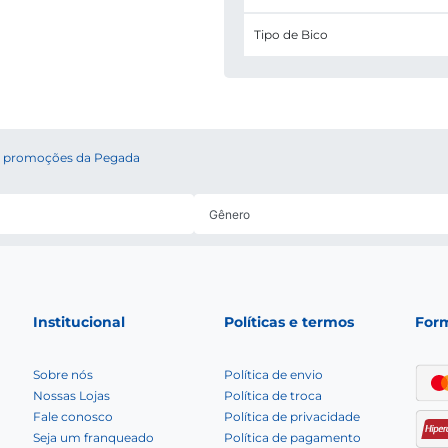
Tipo de Bico
 e promoções da Pegada
Institucional
Políticas e termos
For
Sobre nós
Política de envio
Nossas Lojas
Política de troca
Fale conosco
Política de privacidade
Seja um franqueado
Política de pagamento