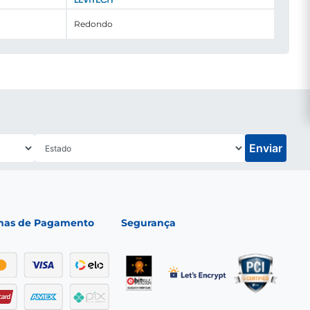
Redondo
Enviar
mas de Pagamento
Segurança