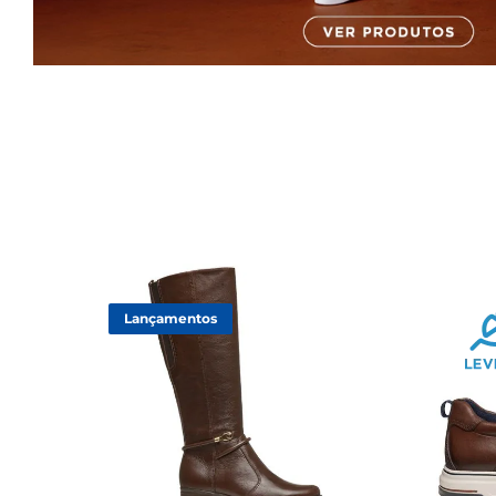
Lançamentos