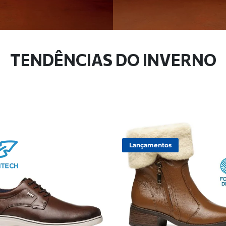
TENDÊNCIAS DO INVERNO
Lançamentos