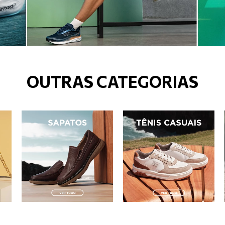
OUTRAS CATEGORIAS