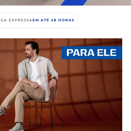
EGA EXPRESSA
EM ATÉ 48 HORAS