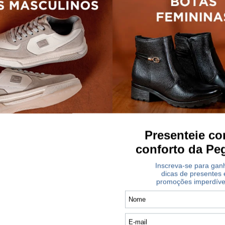
OFERTAS IMPERDÍVEIS