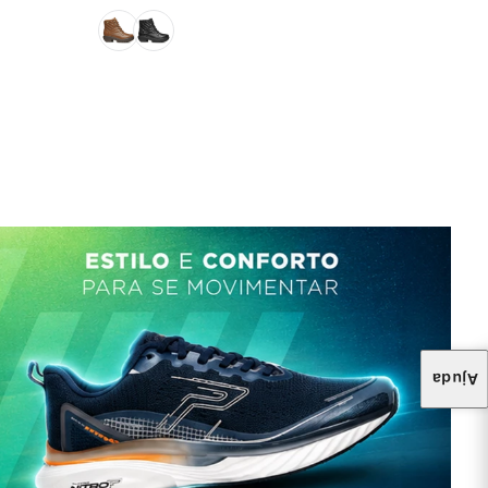
Ajuda