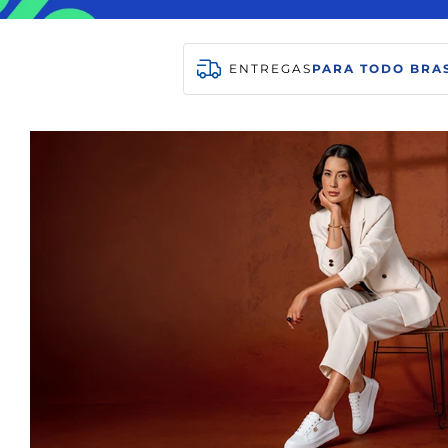
ENTREGAS
PARA TODO BRAS