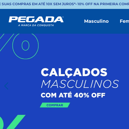
 COMPRAS EM ATÉ 10X SEM JUROS*
•
10% OFF NA PRIMEIRA COMPRA
Masculino
Fem