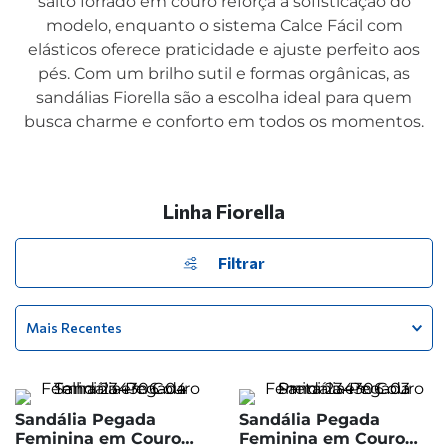
salto forrado em couro reforça a sofisticação do
modelo, enquanto o sistema Calce Fácil com
elásticos oferece praticidade e ajuste perfeito aos
pés. Com um brilho sutil e formas orgânicas, as
sandálias Fiorella são a escolha ideal para quem
busca charme e conforto em todos os momentos.
Linha Fiorella
Filtrar
Mais Recentes
Sandália Pegada
Sandália Pegada
Feminina em Couro
Feminina em Couro