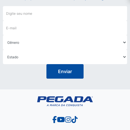
Enviar