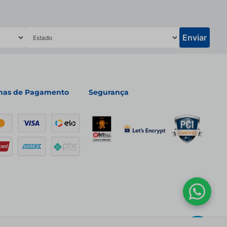
Enviar
mas de Pagamento
Segurança