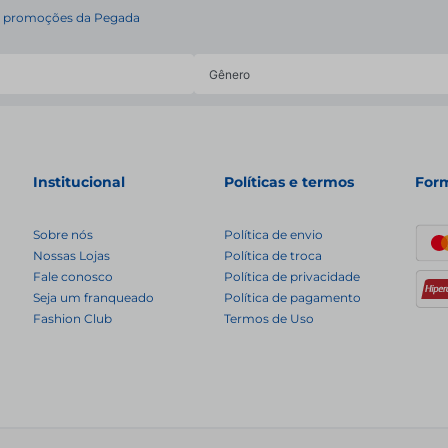
 e promoções da Pegada
Institucional
Políticas e termos
For
Sobre nós
Política de envio
Nossas Lojas
Política de troca
Fale conosco
Política de privacidade
Seja um franqueado
Política de pagamento
Fashion Club
Termos de Uso