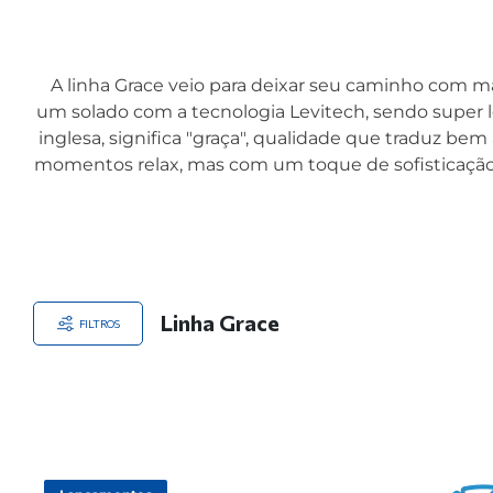
A linha Grace veio para deixar seu caminho com m
um solado com a tecnologia Levitech, sendo super l
inglesa, significa "graça", qualidade que traduz bem 
momentos relax, mas com um toque de sofisticação,
Linha Grace
FILTROS