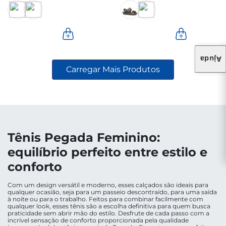
Ajuda
Tênis Pegada Feminino:
equilíbrio perfeito entre estilo e
conforto
Com um design versátil e moderno, esses calçados são ideais para
qualquer ocasião, seja para um passeio descontraído, para uma saída
à noite ou para o trabalho. Feitos para combinar facilmente com
qualquer look, esses tênis são a escolha definitiva para quem busca
praticidade sem abrir mão do estilo. Desfrute de cada passo com a
incrível sensação de conforto proporcionada pela qualidade