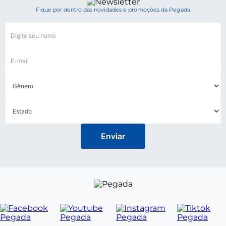
Fique por dentro das novidades e promoções da Pegada
Enviar