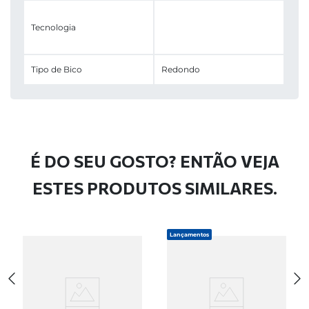
Tecnologia
Tipo de Bico
Redondo
É DO SEU GOSTO? ENTÃO VEJA
ESTES PRODUTOS SIMILARES.
Lançamentos