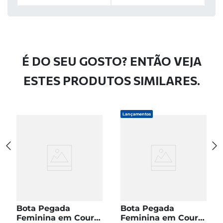
É DO SEU GOSTO? ENTÃO VEJA
ESTES PRODUTOS SIMILARES.
Lançamentos
Bota Pegada
Bota Pegada
Feminina em Couro
Feminina em Couro