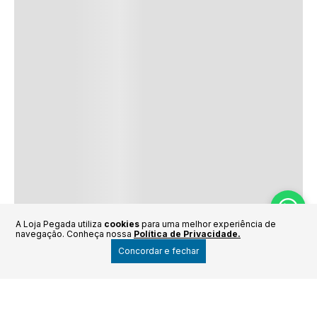
A Loja Pegada utiliza
cookies
para uma melhor experiência de
navegação. Conheça nossa
Política de Privacidade.
Concordar e fechar