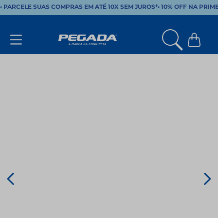
• PARCELE SUAS COMPRAS EM ATÉ 10X SEM JUROS*
•
10% OFF NA PRIM