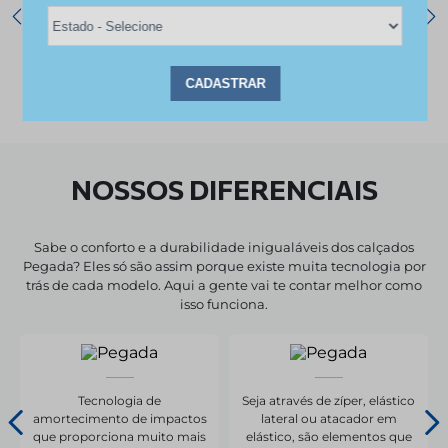
NOSSOS DIFERENCIAIS
Sabe o conforto e a durabilidade inigualáveis dos calçados
Pegada? Eles só são assim porque existe muita tecnologia por
trás de cada modelo. Aqui a gente vai te contar melhor como
isso funciona.
Tecnologia de
Seja através de zíper, elástico
amortecimento de impactos
lateral ou atacador em
que proporciona muito mais
elástico, são elementos que