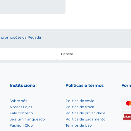
 e promoções da Pegada
Institucional
Políticas e termos
For
Sobre nós
Política de envio
Nossas Lojas
Política de troca
Fale conosco
Política de privacidade
Seja um franqueado
Política de pagamento
Fashion Club
Termos de Uso