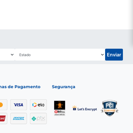
Enviar
mas de Pagamento
Segurança