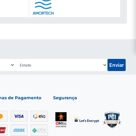
Enviar
mas de Pagamento
Segurança