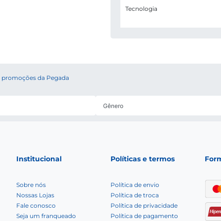
Tecnologia
 e promoções da Pegada
Institucional
Políticas e termos
For
Sobre nós
Política de envio
Nossas Lojas
Política de troca
Fale conosco
Política de privacidade
Seja um franqueado
Política de pagamento