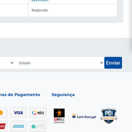
Redondo
Enviar
mas de Pagamento
Segurança