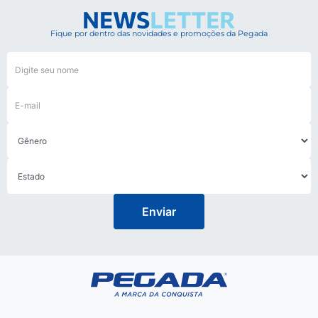
Fique por dentro das novidades e promoções da Pegada
Enviar