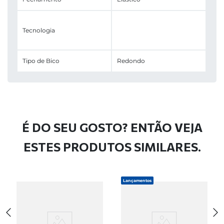
Tecnologia
Tipo de Bico
Redondo
É DO SEU GOSTO? ENTÃO VEJA
ESTES PRODUTOS SIMILARES.
Lançamentos