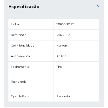
Especificação
Linha
131600 SOFT
Referência
131668-03
Cor / Tonalidade
Marrom
Acabamento
Anilina
Fechamento
Tira
Tecnologia
Tipo de Bico
Redondo