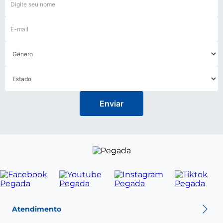
Enviar
Atendimento