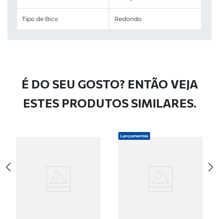
Tipo de Bico
Redondo
É DO SEU GOSTO? ENTÃO VEJA
ESTES PRODUTOS SIMILARES.
Lançamentos