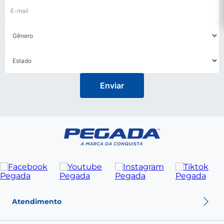
Enviar
Atendimento