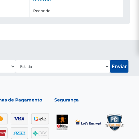
Redondo
Enviar
mas de Pagamento
Segurança