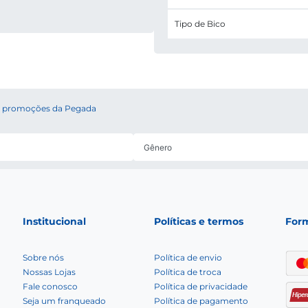
Tipo de Bico
 e promoções da Pegada
Institucional
Políticas e termos
For
Sobre nós
Política de envio
Nossas Lojas
Política de troca
Fale conosco
Política de privacidade
Seja um franqueado
Política de pagamento