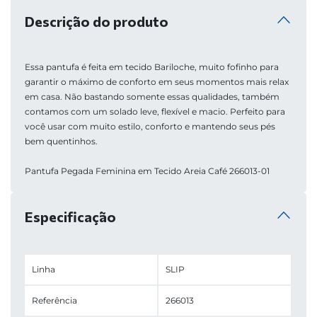
Descrição do produto
Essa pantufa é feita em tecido Bariloche, muito fofinho para 
garantir o máximo de conforto em seus momentos mais relax 
em casa. Não bastando somente essas qualidades, também 
contamos com um solado leve, flexível e macio. Perfeito para 
você usar com muito estilo, conforto e mantendo seus pés 
bem quentinhos.
Pantufa Pegada Feminina em Tecido Areia Café 266013-01
Especificação
Linha
SLIP
Referência
266013