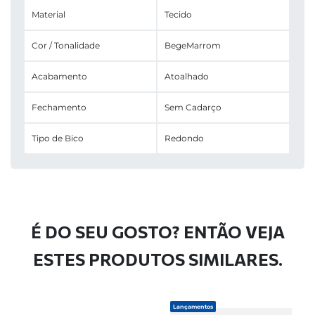
Material
Tecido
Cor / Tonalidade
Bege
Marrom
Acabamento
Atoalhado
Fechamento
Sem Cadarço
Tipo de Bico
Redondo
É DO SEU GOSTO? ENTÃO VEJA
ESTES PRODUTOS SIMILARES.
Lançamentos