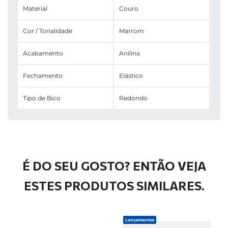
Material
Couro
Cor / Tonalidade
Marrom
Acabamento
Anilina
Fechamento
Elástico
Tipo de Bico
Redondo
É DO SEU GOSTO? ENTÃO VEJA
ESTES PRODUTOS SIMILARES.
Lançamentos