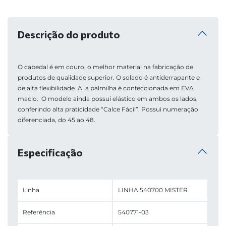
Descrição do produto
O cabedal é em couro, o melhor material na fabricação de 
produtos de qualidade superior. O solado é antiderrapante e 
de alta flexibilidade. A  a palmilha é confeccionada em EVA 
macio.  O modelo ainda possui elástico em ambos os lados, 
conferindo alta praticidade “Calce Fácil”. Possui numeração 
diferenciada, do 45 ao 48.
Especificação
Linha
LINHA 540700 MISTER
Referência
540771-03