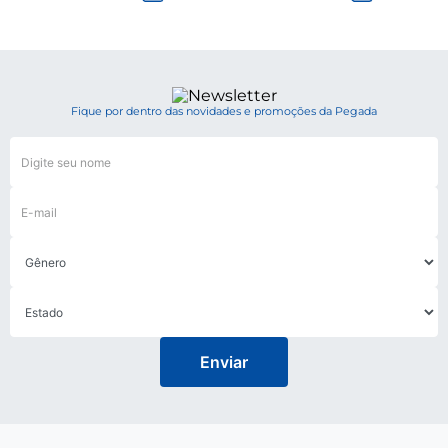
Fique por dentro das novidades e promoções da Pegada
Enviar