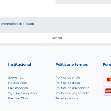
 e promoções da Pegada
Institucional
Políticas e termos
For
Sobre nós
Política de envio
Nossas Lojas
Política de troca
Fale conosco
Política de privacidade
Seja um franqueado
Política de pagamento
Fashion Club
Termos de Uso