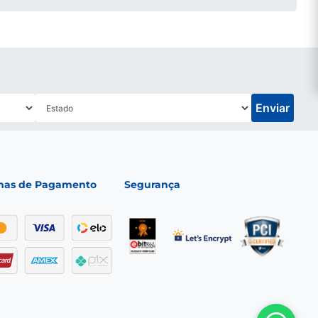
Enviar
mas de Pagamento
Segurança