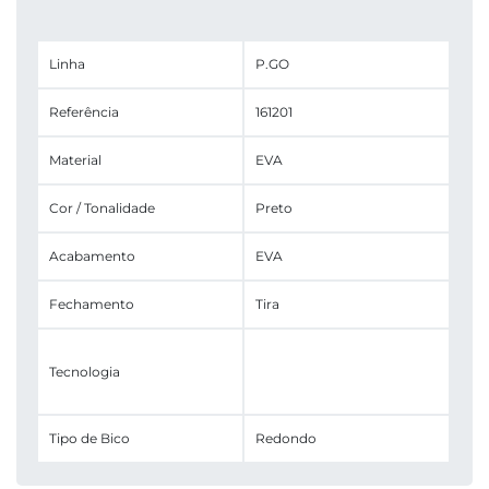
Linha
P.GO
Referência
161201
Material
EVA
Cor / Tonalidade
Preto
Acabamento
EVA
Fechamento
Tira
Tecnologia
Tipo de Bico
Redondo