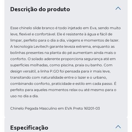
Descrição do produto
Esse chinelo slide branco é todo injetado em Eva, sendo muito 
leve, flexível e confortável. Ele é resistente à água e fácil de 
limpar, perfeito para o dia a dia, viagens e momentos de lazer. 
A tecnologia Levitech garante leveza extrema, enquanto as 
bolinhas presentes na planta do pé aumentam ainda mais o 
conforto. O solado aderente proporciona segurança até em 
superfícies molhadas, como piscina, praia ou banho. Com 
design versátil, a linha P.GO foi pensada para ir mais leve, 
transitando com naturalidade entre o lazer e o urbano, 
combinando conforto, praticidade e estilo em cada passo. É 
perfeito para aqueles momentos relax ou até mesmo para o 
uso no dia a dia.
Chinelo Pegada Masculino em EVA Preto 161201-03
Especificação