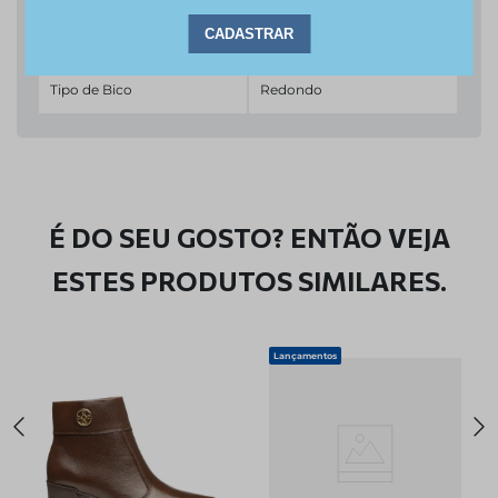
Fechamento
Fivela
Tipo de Bico
Redondo
É DO SEU GOSTO? ENTÃO VEJA
ESTES PRODUTOS SIMILARES.
Lançamentos