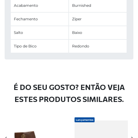
Acabamento
Burnished
Fechamento
Zíper
Salto
Baixo
Tipo de Bico
Redondo
É DO SEU GOSTO? ENTÃO VEJA
ESTES PRODUTOS SIMILARES.
Lançamentos