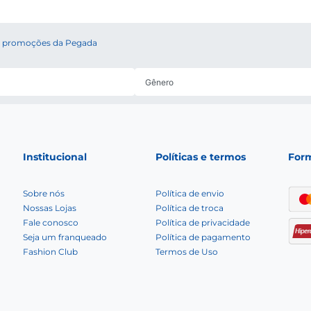
 e promoções da Pegada
Institucional
Políticas e termos
For
Sobre nós
Política de envio
Nossas Lojas
Política de troca
Fale conosco
Política de privacidade
Seja um franqueado
Política de pagamento
Fashion Club
Termos de Uso