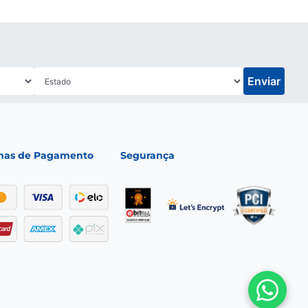
Enviar
mas de Pagamento
Segurança