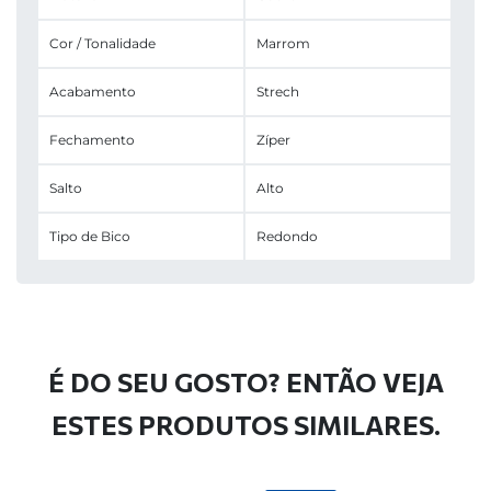
Cor / Tonalidade
Marrom
Acabamento
Strech
Fechamento
Zíper
Salto
Alto
Tipo de Bico
Redondo
É DO SEU GOSTO? ENTÃO VEJA
ESTES PRODUTOS SIMILARES.