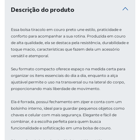
Descrição do produto
Essa bolsa tiracolo em couro preto une estilo, praticidade e 
conforto para acompanhar a sua rotina. Produzida em couro 
de alta qualidade, ela se destaca pela resistência, durabilidade e 
toque macio, características que fazem dela um acessório 
versátil e atemporal. 
Seu formato compacto oferece espaço na medida certa para 
organizar os itens essenciais do dia a dia, enquanto a alça 
ajustável permite o uso na transversal ou na lateral do corpo, 
proporcionando mais liberdade de movimento. 
Ela é forrada, possui fechamento em zíper e conta com um 
bolsinho interno, ideal para guardar pequenos objetos como 
chaves e celular com mais segurança. Elegante e fácil de 
combinar, é a escolha perfeita para quem busca 
funcionalidade e sofisticação em uma bolsa de couro.