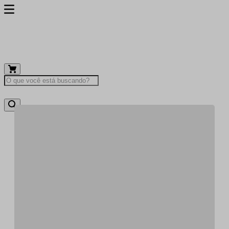
O que você está buscando?