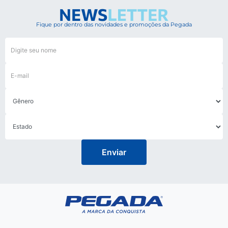
Fique por dentro das novidades e promoções da Pegada
Enviar