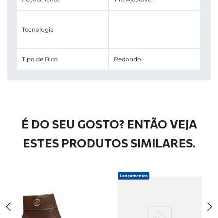
Tecnologia
Tipo de Bico
Redondo
É DO SEU GOSTO? ENTÃO VEJA
ESTES PRODUTOS SIMILARES.
Lançamentos