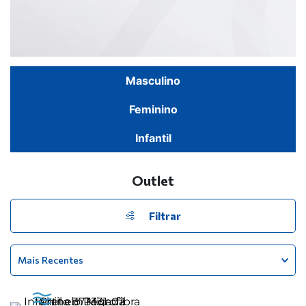
Masculino
Feminino
Infantil
Outlet
Filtrar
Mais Recentes