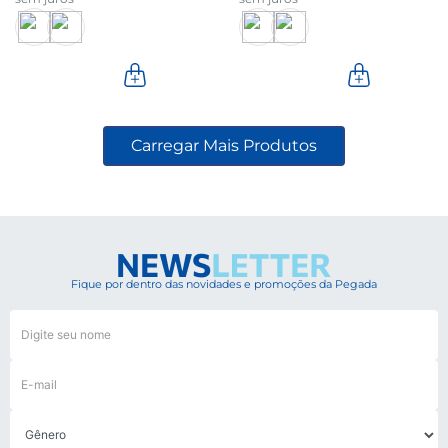
Fique por dentro das novidades e promoções da Pegada