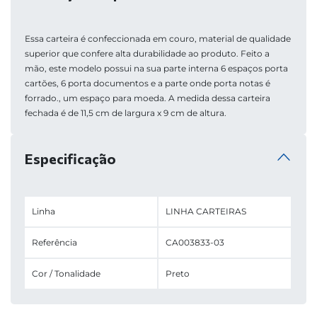
Essa carteira é confeccionada em couro, material de qualidade 
superior que confere alta durabilidade ao produto. Feito a 
mão, este modelo possui na sua parte interna 6 espaços porta 
cartões, 6 porta documentos e a parte onde porta notas é 
forrado., um espaço para moeda. A medida dessa carteira 
fechada é de 11,5 cm de largura x 9 cm de altura.
Especificação
Linha
LINHA CARTEIRAS
Referência
CA003833-03
Cor / Tonalidade
Preto