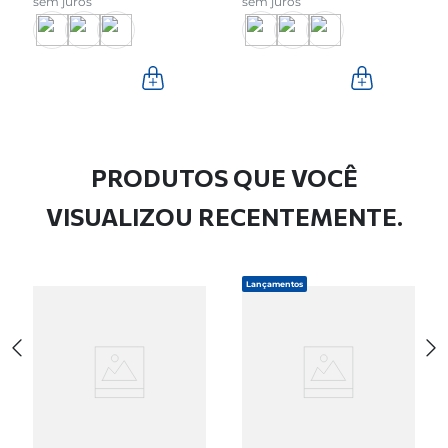
sem juros
sem juros
PRODUTOS QUE VOCÊ
VISUALIZOU RECENTEMENTE.
Lançamentos