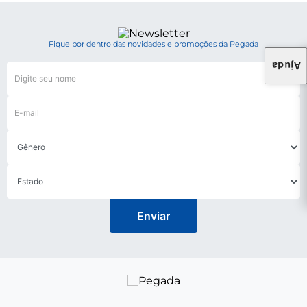
Fique por dentro das novidades e promoções da Pegada
Ajuda
Enviar