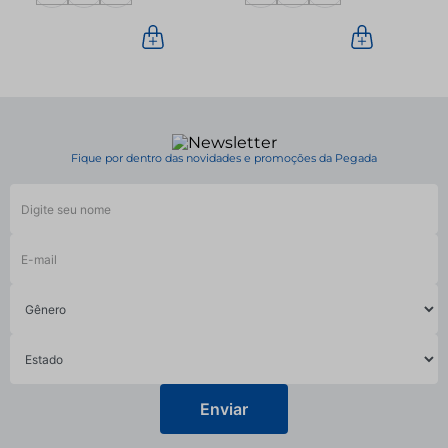
Fique por dentro das novidades e promoções da Pegada
Enviar