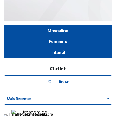
Masculino
Feminino
Infantil
Outlet
Filtrar
Mais Recentes