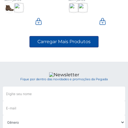
Fique por dentro das novidades e promoções da Pegada