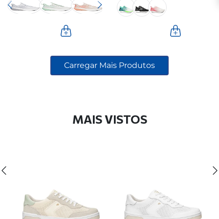
MAIS VISTOS