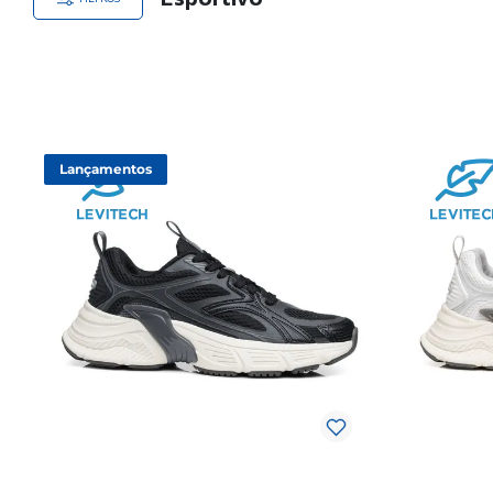
Lançamentos