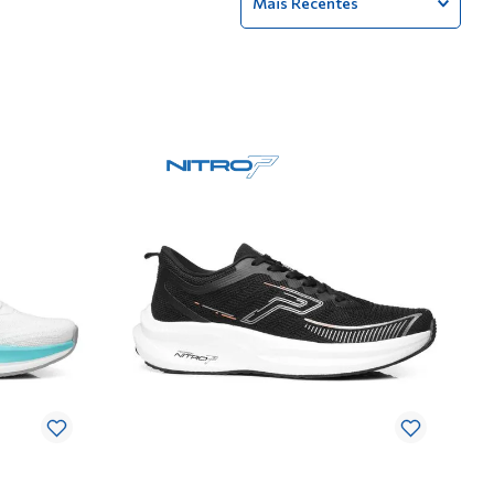
Mais Recentes