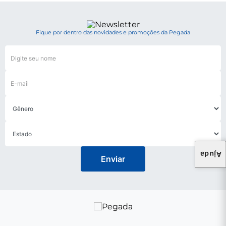
Fique por dentro das novidades e promoções da Pegada
Ajuda
Enviar