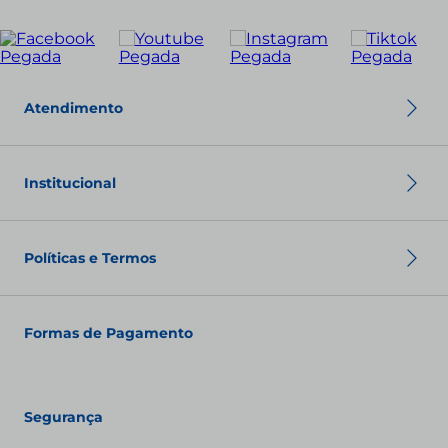
Enviar
Atendimento
Política de troca